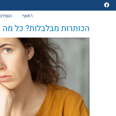
ראשי
השירות
הכותרות מבלבלות? כל מה ש