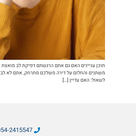
תוכן עניינים האם גם אתם הרגשתם דפיקת לב מואצת
משתנים והחלום על דירה משלכם מתרחק, אתם לא לבד. 
לשאול: האם עדיין […]
054-2415547