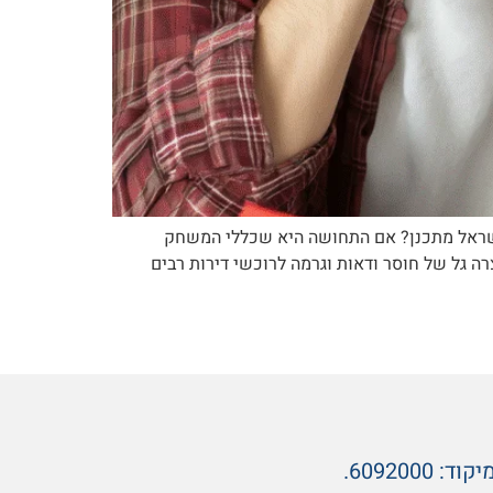
ישראל מתכנן? אם התחושה היא שכללי המשחק
ה גל של חוסר ודאות וגרמה לרוכשי דירות רבים