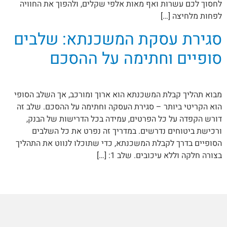
לחסוך לכם עשרות ואף מאות אלפי שקלים, ולהפוך את החוויה
לפחות מלחיצה […]
סגירת עסקת המשכנתא: שלבים
סופיים וחתימה על ההסכם
מבוא תהליך קבלת המשכנתא הוא ארוך ומורכב, אך השלב הסופי
הוא הקריטי ביותר – סגירת העסקה וחתימה על ההסכם. שלב זה
דורש הקפדה על כל הפרטים, עמידה בכל הדרישות של הבנק,
ורכישת ביטוחים נדרשים. במדריך זה נפרט את כל השלבים
הסופיים בדרך לקבלת המשכנתא, כדי שתוכלו לנווט את התהליך
בצורה חלקה וללא עיכובים. שלב 1: […]