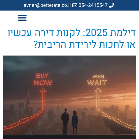
avner@betterate.co.il
054-2415547
דילמת 2025: לקנות דירה עכשיו
או לחכות לירידת הריבית?