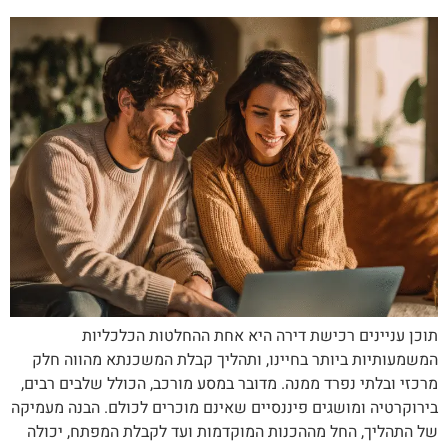
תוכן עניינים רכישת דירה היא אחת ההחלטות הכלכליות
המשמעותיות ביותר בחיינו, ותהליך קבלת המשכנתא מהווה חלק
מרכזי ובלתי נפרד ממנה. מדובר במסע מורכב, הכולל שלבים רבים,
בירוקרטיה ומושגים פיננסיים שאינם מוכרים לכולם. הבנה מעמיקה
של התהליך, החל מההכנות המוקדמות ועד לקבלת המפתח, יכולה