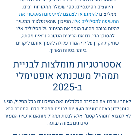
היועצים הפיננסיים, כפי שעולה ממקורות רבים,
ממליצים
להימנע או לצמצם למינימום האפשרי את
החשיפה למסלולים אלו
. הסיכון שהאינפלציה תמשיך
להיות גבוהה מהיעד הופך את ההימור על מסלולים אלו
למסוכן מדי. גם אם הריבית הנקובה נראית מפתה,
שחיקת הקרן על ידי המדד עלולה להפוך אותם ליקרים
ביותר בטווח הארוך.
אסטרטגיות מומלצות לבניית
תמהיל משכנתא אופטימלי
ב-2025
לאחר שהבנו את הסביבה הכלכלית ואת הסיכונים בכל מסלול, הגיע
הזמן לדון באסטרטגיות מעשיות לבניית תמהיל חכם. המטרה היא
לא למצוא "תמהיל קסם", אלא לבנות תמהיל מותאם אישית המפזר
סיכונים בצורה נבונה.