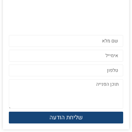
שליחת הודעה