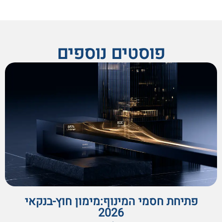
פוסטים נוספים
פתיחת חסמי המינוף:מימון חוץ-בנקאי
2026