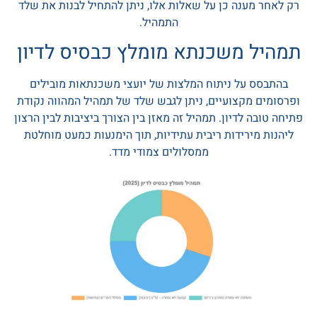
רק לאחר מענה כן על שאלות אלו, ניתן להתחיל לבנות את שלד
התמהיל.
תמהיל משכנתא מומלץ כבסיס לדיון
בהתבסס על ניתוח המלצות של יועצי משכנתאות מובילים
ופרסומים מקצועיים, ניתן לגבש שלד של תמהיל המהווה נקודת
פתיחה טובה לדיון. תמהיל זה מאזן בין הצורך ביציבות לבין הרצון
ליהנות מירידות ריבית עתידיות, תוך הימנעות כמעט מוחלטת
ממסלולים צמודי מדד.