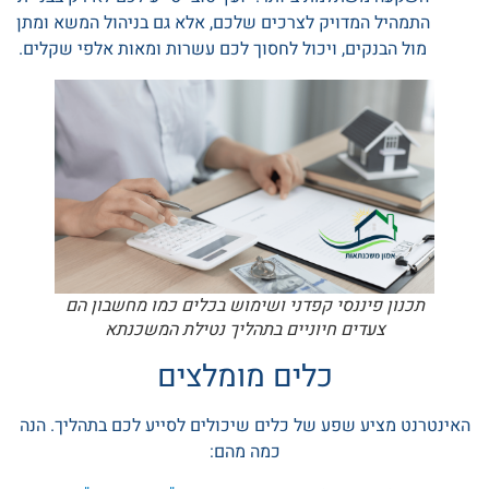
התמהיל המדויק לצרכים שלכם, אלא גם בניהול המשא ומתן
מול הבנקים, ויכול לחסוך לכם עשרות ומאות אלפי שקלים.
תכנון פיננסי קפדני ושימוש בכלים כמו מחשבון הם
צעדים חיוניים בתהליך נטילת המשכנתא
כלים מומלצים
האינטרנט מציע שפע של כלים שיכולים לסייע לכם בתהליך. הנה
כמה מהם: