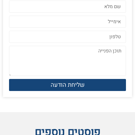
שליחת הודעה
פוסטים נוספים