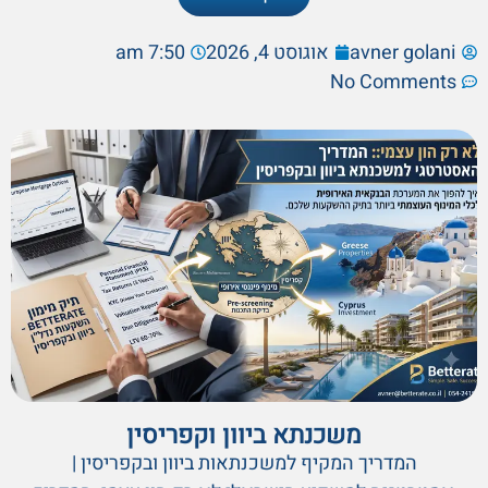
avner golani
אוגוסט 4, 2026
7:50 am
No Comments
משכנתא ביוון וקפריסין
המדריך המקיף למשכנתאות ביוון ובקפריסין |