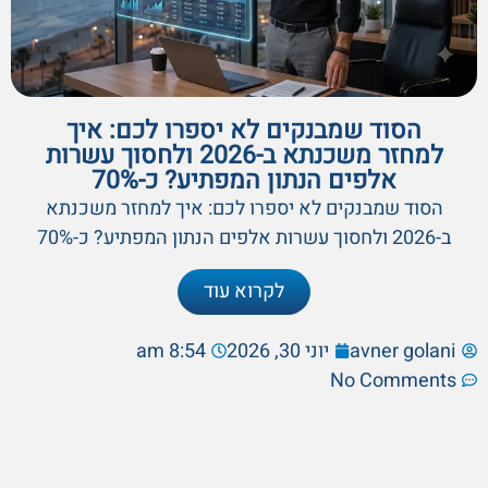
הסוד שמבנקים לא יספרו לכם: איך
למחזר משכנתא ב-2026 ולחסוך עשרות
אלפים הנתון המפתיע? כ-70%
הסוד שמבנקים לא יספרו לכם: איך למחזר משכנתא
ב-2026 ולחסוך עשרות אלפים הנתון המפתיע? כ-70%
לקרוא עוד
avner golani
יוני 30, 2026
8:54 am
No Comments