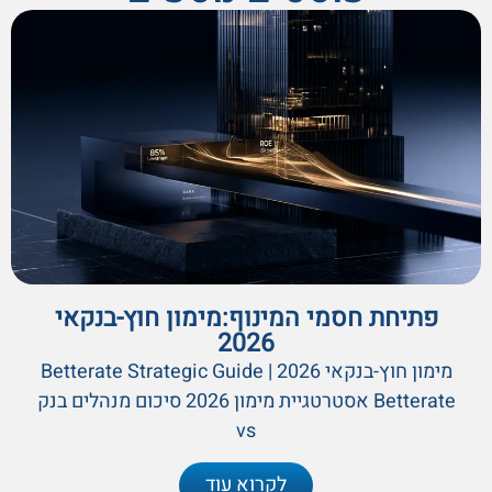
פתיחת חסמי המינוף:מימון חוץ-בנקאי
2026
מימון חוץ-בנקאי 2026 | Betterate Strategic Guide
Betterate אסטרטגיית מימון 2026 סיכום מנהלים בנק
vs
לקרוא עוד