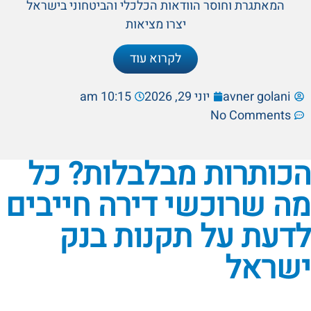
המאתגרת וחוסר הוודאות הכלכלי והביטחוני בישראל
יצרו מציאות
לקרוא עוד
avner golani
יוני 29, 2026
10:15 am
No Comments
הכותרות מבלבלות? כל
מה שרוכשי דירה חייבים
לדעת על תקנות בנק
ישראל