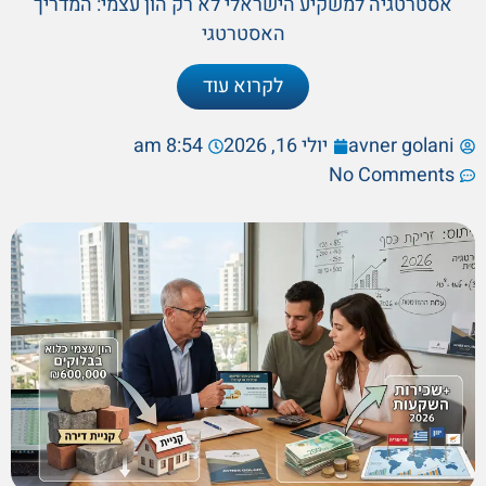
אסטרטגיה למשקיע הישראלי לא רק הון עצמי: המדריך
האסטרטגי
לקרוא עוד
avner golani
יולי 16, 2026
8:54 am
No Comments