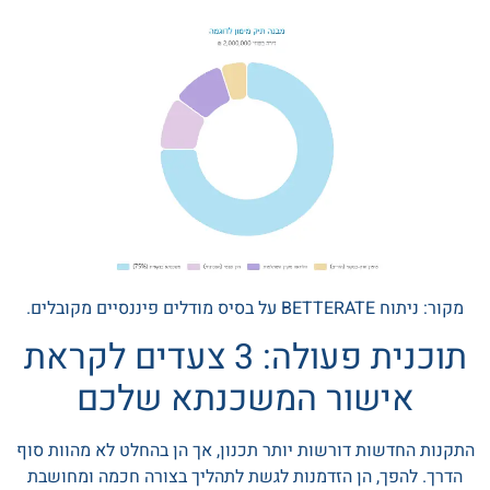
מקור: ניתוח BETTERATE על בסיס מודלים פיננסיים מקובלים.
תוכנית פעולה: 3 צעדים לקראת
אישור המשכנתא שלכם
התקנות החדשות דורשות יותר תכנון, אך הן בהחלט לא מהוות סוף
הדרך. להפך, הן הזדמנות לגשת לתהליך בצורה חכמה ומחושבת