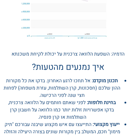
הדמיה: השפעת הלוואה צרכנית על יכולת לקיחת משכנתא
איך נמנעים מהטעות?
תכנון מוקדם:
אל תחכו לרגע האחרון. בדקו את כל מקורות
ההון שלכם (חסכונות, קרן השתלמות, עזרת משפחה) לפחות
חצי שנה לפני הרכישה.
בחינת חלופות:
לפני שאתם חותמים על הלוואה צרכנית,
בדקו אפשרויות זולות יותר כמו הלוואה על חשבון קרן
השתלמות או קרן פנסיה.
ייעוץ מקצועי:
התייעצו עם איש מקצוע שיבנה עבורכם "תיק
מימון" חכם, המשלב בין מקורות שונים בצורה היעילה והזולה