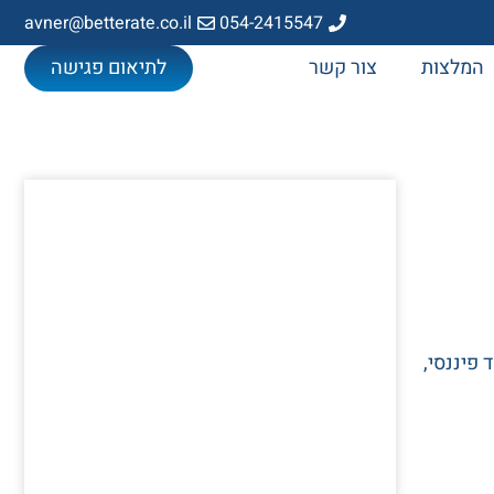
avner@betterate.co.il
054-2415547
המלצות
צור קשר
לתיאום פגישה
פיננסי,