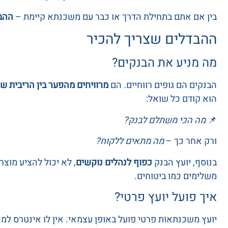
בין אם אתם בתחילת הדרך או כבר עם משכנתא קיימת –
ההבד
ההבדלים שצריך להכיר
מה מניע את הבנקים?
הבנקים הם גופים רווחיים. הם
מרוויחים מהפער בין הריבית שה
הוא קודם כל שואל:
📌
מה הכי משתלם לבנק?
ורק אחר כך –
מה מתאים ללקוח?
בנוסף, יועץ הבנק
כפוף לנהלים נוקשים
, לא יכול להציע מוצר
משלימים כמו ביטוחים.
איך פועל יועץ פרטי?
יועץ משכנתאות פרטי פועל באופן עצמאי. אין לו אינטרס למ