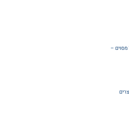
מסוים –
צרים