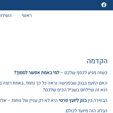
ראשי
השירות
הקדמה
כשזה מגיע לכסף שלכם –
למי באמת אפשר לסמוך?
האם היועץ בבנק שבפגישה נראה כל כך נחמד, באמת רוצה בטו
הוא זה שיילחם בשביל הכיס שלכם?
הבחירה בין
בנק ליועץ פרטי
היא לא רק עניין של נוחות – א
הבלוג הזה מיועד לכולם: