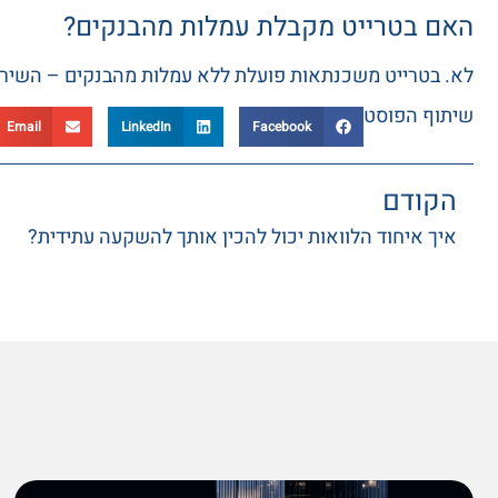
האם בטרייט מקבלת עמלות מהבנקים?
לא. בטרייט משכנתאות פועלת ללא עמלות מהבנקים – השיר
שיתוף הפוסט
Email
LinkedIn
Facebook
הקודם
איך איחוד הלוואות יכול להכין אותך להשקעה עתידית?