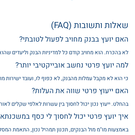
שאלות ותשובות (FAQ)
האם יועץ בבנק מחויב לפעול לטובתי?
לא בהכרח. הוא מחויב קודם כל למדיניות הבנק וליעדים שהו
למה יועץ פרטי נחשב אובייקטיבי יותר?
כי הוא לא מקבל עמלות מהבנק, לא כפוף לו, ועובד ישירות 
האם ייעוץ פרטי שווה את העלות?
בהחלט. ייעוץ נכון יכול לחסוך בין עשרות לאלפי שקלים לאורך
איך יועץ פרטי יכול לחסוך לי כסף במשכנתא
באמצעות מו"מ מול הבנקים, תכנון תמהיל נכון, התאמת המס