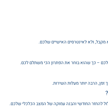
א מקבל, ולא לאינטרסים האישיים שלכם.
מולכם – כך שהוא בוחר את הפתרון הכי משתלם לכם.
 זמן, הרבה יותר מעלות השירות.
?
לול להחזר החודשי והבנה עמוקה של המצב הכלכלי שלכם.