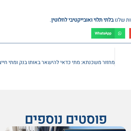
ות שלנו
בלתי תלוי ואובייקטיבי לחלוטין
.
WhatsApp
פוסטים נוספים