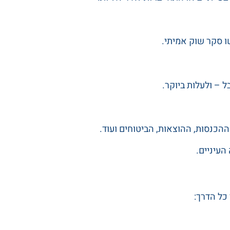
 סקר שוק אמיתי.
ל – ולעלות ביוקר.
הכנסות, ההוצאות, הביטוחים ועוד.
העיניים.
כל הדרך: