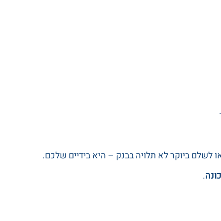
 לשלם ביוקר לא תלויה בבנק – היא בידיים שלכם.
ונה
.