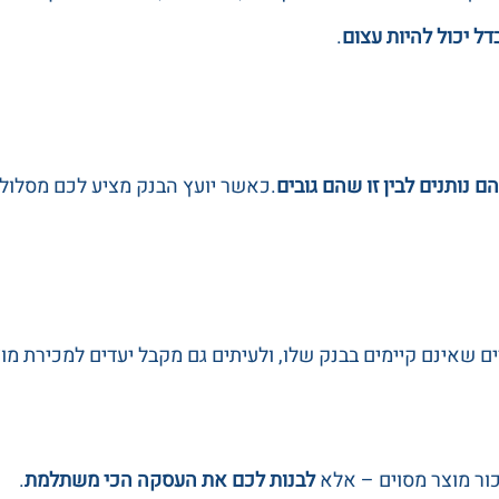
ל יכול להיות עצום
.
ם נותנים לבין זו שהם גובים
.כאשר יועץ הבנק מציע לכם מסלול 
ים שאינם קיימים בבנק שלו, ולעיתים גם מקבל יעדים למכירת מו
כור מוצר מסוים – אלא
לבנות לכם את העסקה הכי משתלמת
.