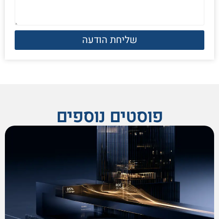
שליחת הודעה
פוסטים נוספים