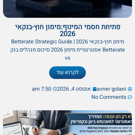
פתיחת חסמי המינוף:מימון חוץ-בנקאי
2026
מימון חוץ-בנקאי 2026 | Betterate Strategic Guide
Betterate אסטרטגיית מימון 2026 סיכום מנהלים בנק
vs
לקרוא עוד
avner golani
אוגוסט 4, 2026
7:50 am
No Comments