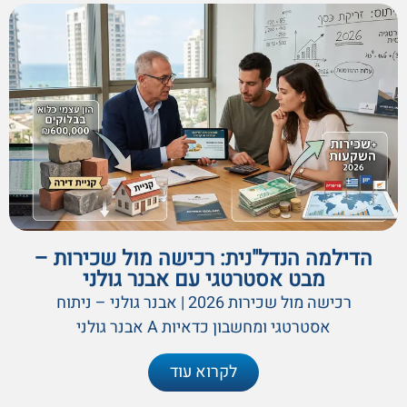
הדילמה הנדל"נית: רכישה מול שכירות –
מבט אסטרטגי עם אבנר גולני
רכישה מול שכירות 2026 | אבנר גולני – ניתוח
אסטרטגי ומחשבון כדאיות A אבנר גולני
לקרוא עוד