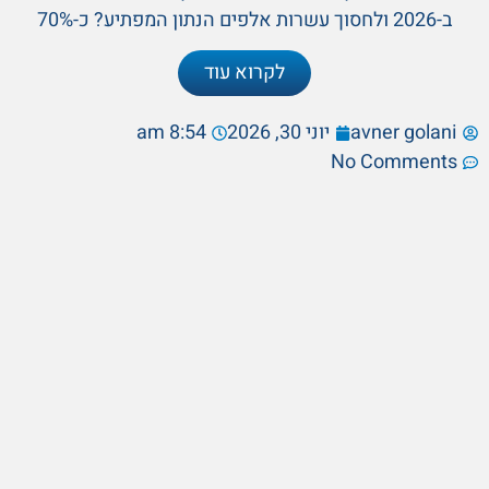
ב-2026 ולחסוך עשרות אלפים הנתון המפתיע? כ-70%
לקרוא עוד
avner golani
יוני 30, 2026
8:54 am
No Comments