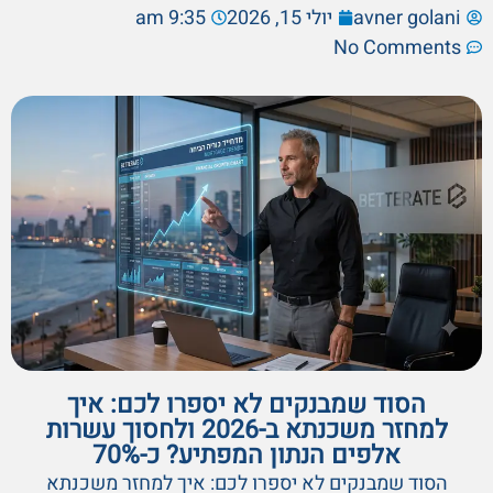
avner golani
יולי 15, 2026
9:35 am
No Comments
הסוד שמבנקים לא יספרו לכם: איך
למחזר משכנתא ב-2026 ולחסוך עשרות
אלפים הנתון המפתיע? כ-70%
הסוד שמבנקים לא יספרו לכם: איך למחזר משכנתא