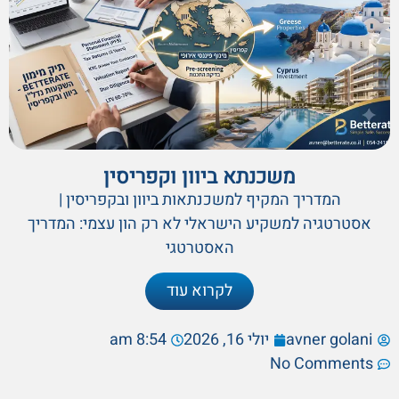
משכנתא ביוון וקפריסין
המדריך המקיף למשכנתאות ביוון ובקפריסין |
אסטרטגיה למשקיע הישראלי לא רק הון עצמי: המדריך
האסטרטגי
לקרוא עוד
avner golani
יולי 16, 2026
8:54 am
No Comments