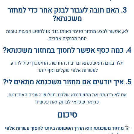
3. האם חובה לעבור לבנק אחר כדי למחזר
משכנתא?
לא, אפשר לבצע מחזור פנימי באותו בנק או לחפש הצעות טובות
יותר מבנקים אחרים.
4. כמה כסף אפשר לחסוך במחזור משכנתא?
תלוי בגובה המשכנתא ובריבית החדשה. החיסכון יכול להגיע
לעשרות אלפי שקלים ואף יותר.
5. איך יודעים אם מחזור משכנתא מתאים לי?
אם לא בדקתם את המשכנתא שלכם בשלוש השנים האחרונות,
כנראה שכדאי לבדוק זאת עכשיו!
סיכום
💡
מחזור משכנתא הוא הדרך הפשוטה ביותר לחסוך עשרות אלפי